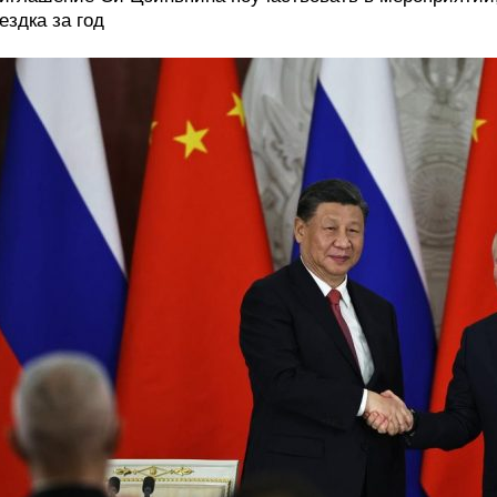
ездка за год