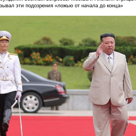
зывал эти подозрения «ложью от начала до конца»