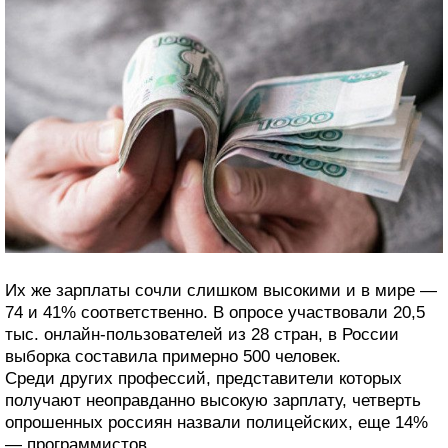
Их же зарплаты сочли слишком высокими и в мире —
74 и 41% соответственно. В опросе участвовали 20,5
тыс. онлайн-пользователей из 28 стран, в России
выборка составила примерно 500 человек.
Среди других профессий, представители которых
получают неоправданно высокую зарплату, четверть
опрошенных россиян назвали полицейских, еще 14%
— программистов.