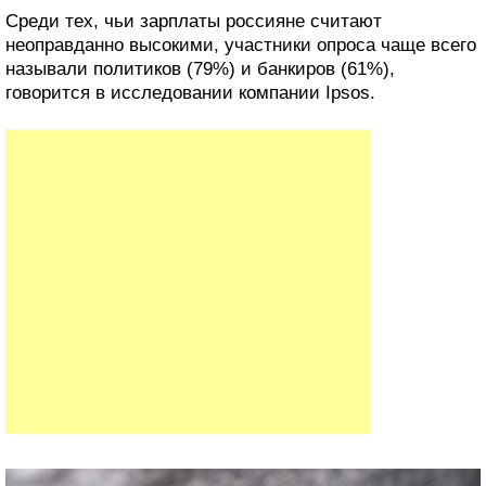
Среди тех, чьи зарплаты россияне считают
неоправданно высокими, участники опроса чаще всего
называли политиков (79%) и банкиров (61%),
говорится в исследовании компании Ipsos.