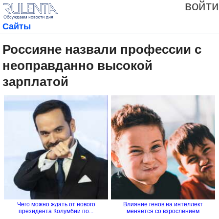
войти
Сайты
Россияне назвали профессии с
неоправданно высокой
зарплатой
Чего можно ждать от нового
Влияние генов на интеллект
президента Колумбии по...
меняется со взрослением