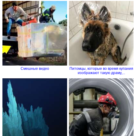
Смешные видео
Питомцы, которые во время купания
изображают такую драму,...