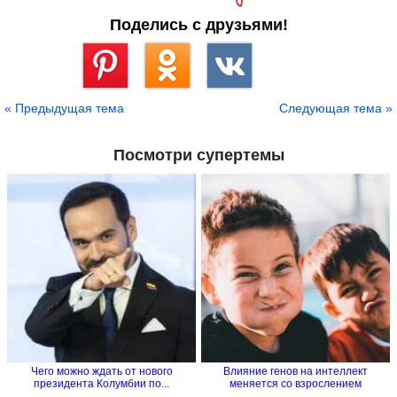
Поделись с друзьями!
Сохранить
« Предыдущая тема
Следующая тема »
Посмотри супертемы
Чего можно ждать от нового
Влияние генов на интеллект
президента Колумбии по...
меняется со взрослением