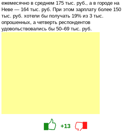
ежемесячно в среднем 175 тыс. руб., а в городе на
Неве — 164 тыс. руб. При этом зарплату более 150
тыс. руб. хотели бы получать 19% из 3 тыс.
опрошенных, а четверть респондентов
удовольствовались бы 50–69 тыс. руб.
+13