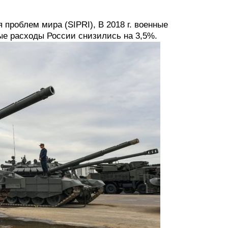
проблем мира (SIPRI), ​В 2018 г. военные
ые расходы России снизились на 3,5%.