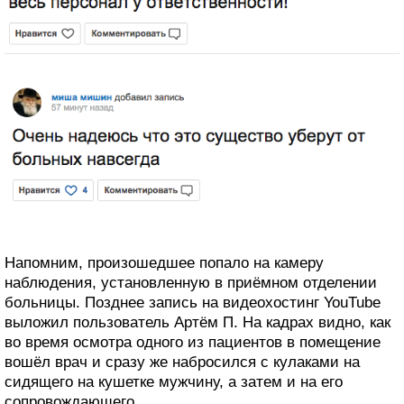
Напомним, произошедшее попало на камеру
наблюдения, установленную в приёмном отделении
больницы. Позднее запись на видеохостинг YouTube
выложил пользователь Артём П. На кадрах видно, как
во время осмотра одного из пациентов в помещение
вошёл врач и сразу же набросился с кулаками на
сидящего на кушетке мужчину, а затем и на его
сопровождающего.