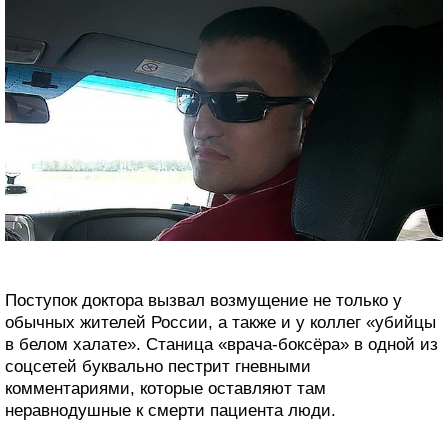
Поступок доктора вызвал возмущение не только у
обычных жителей России, а также и у коллег «убийцы
в белом халате». Станица «врача-боксёра» в одной из
соцсетей буквально пестрит гневными
комментариями, которые оставляют там
неравнодушные к смерти пациента люди.