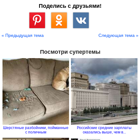
Поделись с друзьями!
Сохранить
« Предыдущая тема
Следующая тема »
Посмотри супертемы
Шерстяные разбойники, пойманные
Российские средние зарплаты
с поличным
оказались выше, чем в...