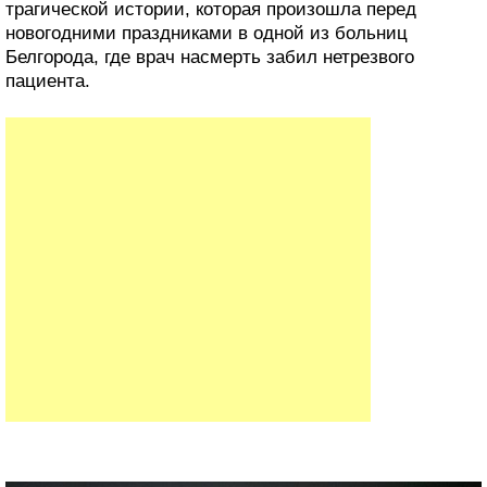
трагической истории, которая произошла перед
новогодними праздниками в одной из больниц
Белгорода, где врач насмерть забил нетрезвого
пациента.