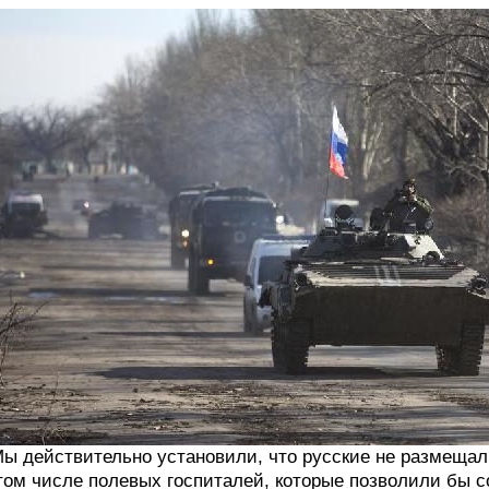
ы действительно установили, что русские не размещали
том числе полевых госпиталей, которые позволили бы с