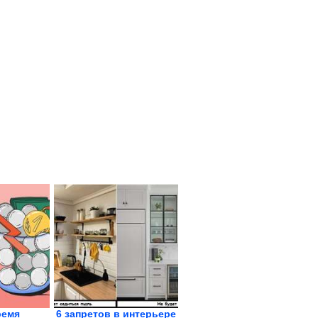
ремя
6 запретов в интерьере