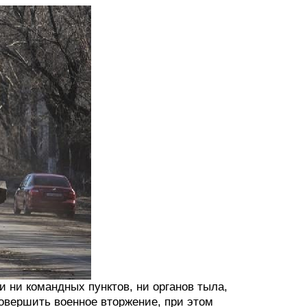
 ни командных пунктов, ни органов тыла,
овершить военное вторжение, при этом