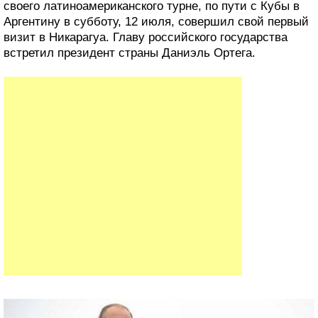
своего латиноамериканского турне, по пути с Кубы в
Аргентину в субботу, 12 июля, совершил свой первый
визит в Никарагуа. Главу российского государства
встретил президент страны Даниэль Ортега.