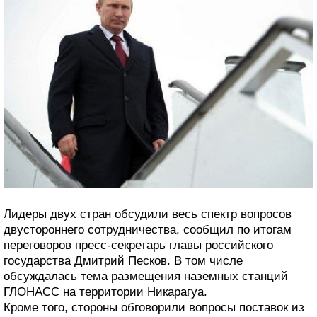
Лидеры двух стран обсудили весь спектр вопросов
двустороннего сотрудничества, сообщил по итогам
переговоров пресс-секретарь главы российского
государства Дмитрий Песков. В том числе
обсуждалась тема размещения наземных станций
ГЛОНАСС на территории Никарагуа.
Кроме того, стороны обговорили вопросы поставок из