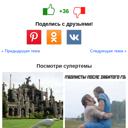
+36
Поделись с друзьями!
Сохранить
« Предыдущая тема
Следующая тема »
Посмотри супертемы