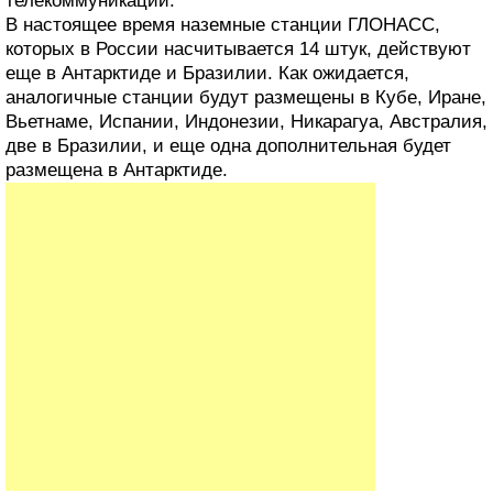
телекоммуникаций.
В настоящее время наземные станции ГЛОНАСС,
которых в России насчитывается 14 штук, действуют
еще в Антарктиде и Бразилии. Как ожидается,
аналогичные станции будут размещены в Кубе, Иране,
Вьетнаме, Испании, Индонезии, Никарагуа, Австралия,
две в Бразилии, и еще одна дополнительная будет
размещена в Антарктиде.